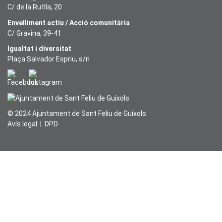
C/ de la Rutlla, 20
Envelliment actiu / Acció comunitària
C/ Gravina, 39-41
Igualtat i diversitat
Plaça Salvador Espriu, s/n
© 2024 Ajuntament de Sant Feliu de Guíxols
Avís legal
|
DPD